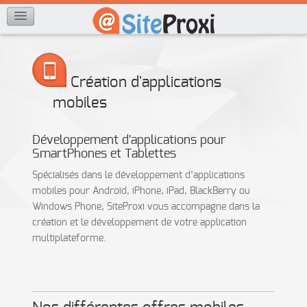
Création d'applications
mobiles
Développement d'applications pour
SmartPhones et Tablettes
Spécialisés dans le développement d’applications
mobiles pour Android, iPhone, iPad, BlackBerry ou
Windows Phone, SiteProxi vous accompagne dans la
création et le développement de votre application
multiplateforme.