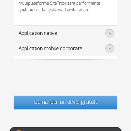
multiplateforme SiteProxi sera performante
quelque soit le système d'exploitation.
Application native
>
Application mobile corporate
>
Demander un devis gratuit